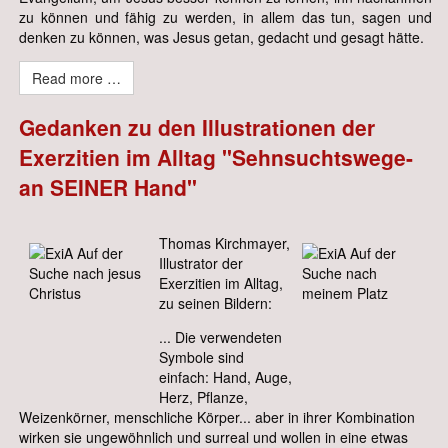
zu können und fähig zu werden, in allem das tun, sagen und
denken zu können, was Jesus getan, gedacht und gesagt hätte.
Read more …
Gedanken zu den Illustrationen der
Exerzitien im Alltag "Sehnsuchtswege-
an SEINER Hand"
Thomas Kirchmayer,
Illustrator der
Exerzitien im Alltag,
zu seinen Bildern:
... Die verwendeten
Symbole sind
einfach: Hand, Auge,
Herz, Pflanze,
Weizenkörner, menschliche Körper... aber in ihrer Kombination
wirken sie ungewöhnlich und surreal und wollen in eine etwas