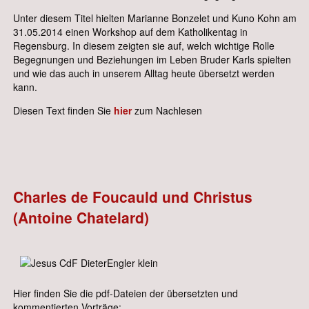
Unter diesem Titel hielten Marianne Bonzelet und Kuno Kohn am
31.05.2014 einen Workshop auf dem Katholikentag in
Regensburg. In diesem zeigten sie auf, welch wichtige Rolle
Begegnungen und Beziehungen im Leben Bruder Karls spielten
und wie das auch in unserem Alltag heute übersetzt werden
kann.
Diesen Text finden Sie
hier
zum Nachlesen
Charles de Foucauld und Christus
(Antoine Chatelard)
Hier finden Sie die pdf-Dateien der übersetzten und
kommentierten Vorträge: