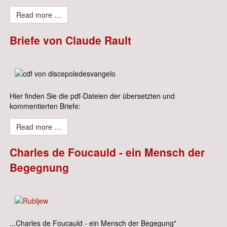
Read more …
Briefe von Claude Rault
Hier finden Sie die pdf-Dateien der übersetzten und
kommentierten Briefe:
Read more …
Charles de Foucauld - ein Mensch der
Begegnung
...Charles de Foucauld - ein Mensch der Begegung"