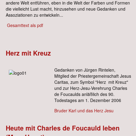
andere Welt entführen, eben in die Welt der Farben und Formen
die vielleicht Lust macht, hinzusehen und neue Gedanken und
Assoziationen zu entwickeln...
Gesamttext als pdf
Herz mit Kreuz
Gedanken von Jürgen Rintelen,
Mitglied der Priestergemeinschaft Jesus
Caritas, zum Symbol "Herz mit Kreuz"
und zur Herz-Jesu-Verehrung Charles
de Foucaulds anläßlich des 90.
Todestages am 1. Dezember 2006
Bruder Karl und das Herz Jesu
Heute mit Charles de Foucauld leben