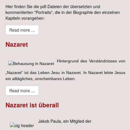
Hier finden Sie die pdf-Dateien der übersetzten und
kommentierten "Portraits", die in der Biographie den einzelnen
Kapiteln vorangehen:
Read more …
Nazaret
Hintergrund des Verständnisses von
„Nazaret“ ist das Leben Jesu in Nazaret. In Nazaret lebte Jesus
ein alltägliches, unscheinbares Leben.
Read more …
Nazaret ist überall
Jakob Paula, ein Mitglied der