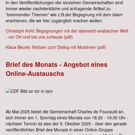
In den Veröffentlichungen der einzelnen Gemeinschaften sind
immer wieder nachdenkliche und anfragende Artikel zu
"brennenden Themen" wie z.B.der Begegnung mit dem Islam
erschienen, die wir hier zugänglich machen wollen:
Christoph Kohl: Begegnungen mit der islamisch-arabischen Welt
- vor Ort und bei uns zuhause (pdf)
Klaus Beurle: Notizen zum Dialog mit Muslimen (pdf)
Brief des Monats - Angebot eines
Online-Austauschs
Ab Mai 2025 bietet die Gemeinschaft Charles de Foucauld an,
sich immer am 1. Sonntag eines Monats von 18:30 - 19:30 Uhr -
nächster Termin ist also der 5. Oktober 2025 - über den gerade
veröffentlichten Brief des Monats in einer Online-Gruppe