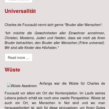
Universalität
Charles de Foucauld nennt sich gerne "Bruder aller Menschen".
"Ich möchte die Gewohnheiten aller Einwohner annehmen,
Christen, Moslems, Juden und Heiden, dass sie mich als ihren
Bruder betrachten, den Bruder aller Menschen (Frère universel).
Wir sind alle Kinder des Höchsten."
Read more …
Wüste
Anfangs war die Wüste für Charles de
Foucauld vor allem ein Ort der Kontemplation. Im Laufe seines
Lebens jedoch erhält sie noch eine zweite Perspektive: Wüste ist
auch ein Ort, wo Menschen in Not sind und wo man
herausgefordert ist, sich für diese einzusetzen, um ihnen Gutes