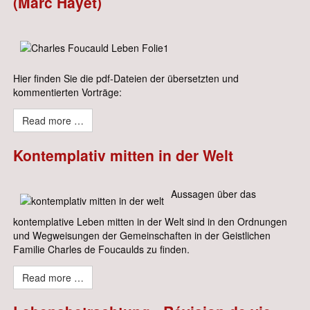
(Marc Hayet)
Hier finden Sie die pdf-Dateien der übersetzten und
kommentierten Vorträge:
Read more …
Kontemplativ mitten in der Welt
Aussagen über das
kontemplative Leben mitten in der Welt sind in den Ordnungen
und Wegweisungen der Gemeinschaften in der Geistlichen
Familie Charles de Foucaulds zu finden.
Read more …