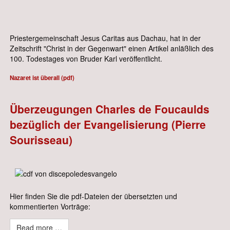
Priestergemeinschaft Jesus Caritas aus Dachau, hat in der
Zeitschrift "Christ in der Gegenwart" einen Artikel anläßlich des
100. Todestages von Bruder Karl veröffentlicht.
Nazaret ist überall (pdf)
Überzeugungen Charles de Foucaulds
bezüglich der Evangelisierung (Pierre
Sourisseau)
Hier finden Sie die pdf-Dateien der übersetzten und
kommentierten Vorträge:
Read more …