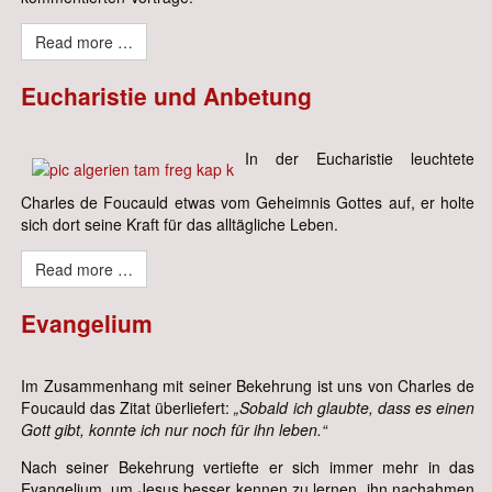
Read more …
Eucharistie und Anbetung
In der Eucharistie leuchtete
Charles de Foucauld etwas vom Geheimnis Gottes auf, er holte
sich dort seine Kraft für das alltägliche Leben.
Read more …
Evangelium
Im Zusammenhang mit seiner Bekehrung ist uns von Charles de
Foucauld das Zitat überliefert:
„Sobald ich glaubte, dass es einen
Gott gibt, konnte ich nur noch für ihn leben.“
Nach seiner Bekehrung vertiefte er sich immer mehr in das
Evangelium, um Jesus besser kennen zu lernen, ihn nachahmen