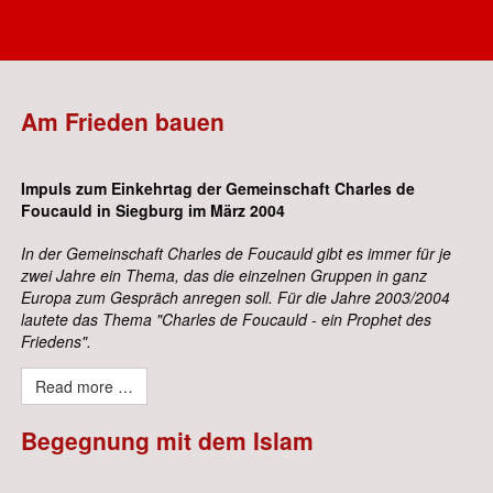
Spirituelle Impulse
Am Frieden bauen
Impuls zum Einkehrtag der Gemeinschaft Charles de
Foucauld in Siegburg im März 2004
In der Gemeinschaft Charles de Foucauld gibt es immer für je
zwei Jahre ein Thema, das die einzelnen Gruppen in ganz
Europa zum Gespräch anregen soll. Für die Jahre 2003/2004
lautete das Thema "Charles de Foucauld - ein Prophet des
Friedens".
Read more …
Begegnung mit dem Islam