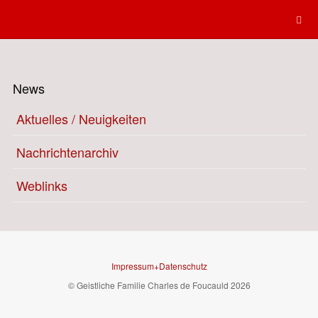
News
Aktuelles / Neuigkeiten
Nachrichtenarchiv
Weblinks
Impressum+Datenschutz
© Geistliche Familie Charles de Foucauld 2026