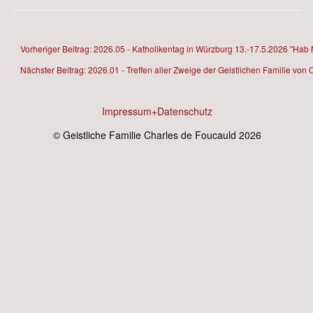
Vorheriger Beitrag: 2026.05 - Katholikentag in Würzburg 13.-17.5.2026 "Hab M
Nächster Beitrag: 2026.01 - Treffen aller Zweige der Geistlichen Familie v
Impressum+Datenschutz
© Geistliche Familie Charles de Foucauld 2026